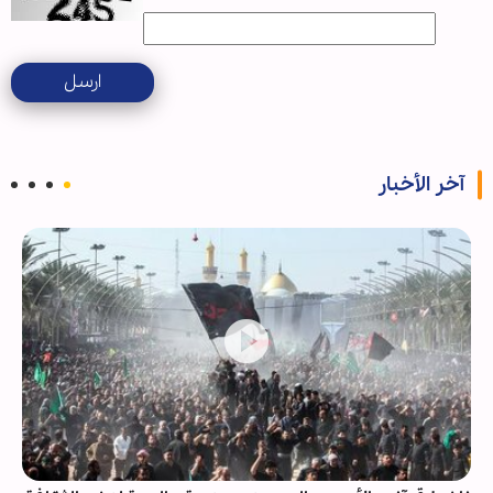
ارسل
آخر الأخبار