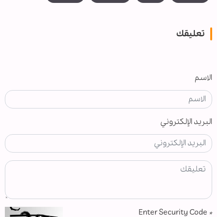
تعليقك
الاسم
البريد الإلكتروني
Enter Security Code
*