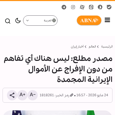
العربية
الرئيسية
العالم
أخبار إيران
مصدر مطلع: ليس هناك أي تفاهم
من دون الإفراج عن الأموال
الإيرانية المجمدة
24 مايو 2026 - 16:57
رمز الخبر: 1818261