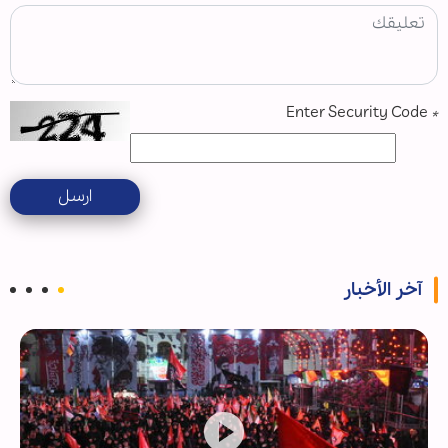
Enter Security Code
*
ارسل
آخر الأخبار