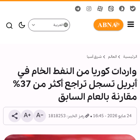
العربية
الرئيسية
العالم
شرق أسيا
واردات كوريا من النفط الخام في
أبريل تسجل تراجع أكثر من 37%
مقارنة بالعام السابق
24 مايو 2026 - 16:45
رمز الخبر: 1818253