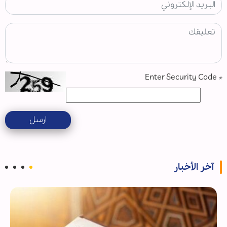
Enter Security Code
*
ارسل
آخر الأخبار