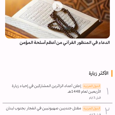
الدعاء في المنظور القرآني من أعظم أسلحة المؤمن
الأكثر زيارة
إعلان أعداد الزائرين المشاركين في إحياء زيارة
الدول العربیه
الأربعين لعام 1448هـ
قبل 3 ايام
مقتل جنديين صهيونيين في انفجار بجنوب لبنان
الدول العربیه
قبل 3 ايام