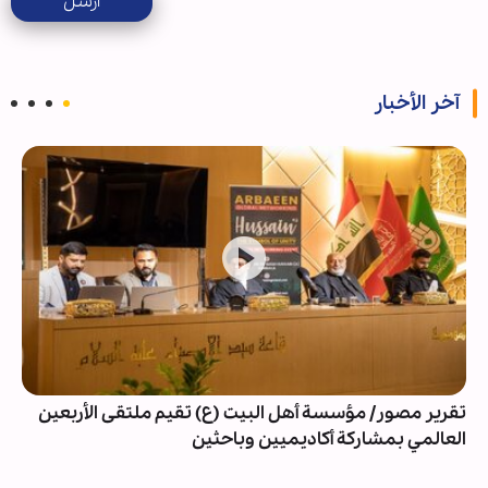
ارسل
آخر الأخبار
تقرير مصور/ مؤسسة أهل البيت (ع) تقيم ملتقى الأربعين
العالمي بمشاركة أكاديميين وباحثين