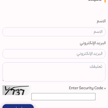
الاسم
البريد الإلكتروني
Enter Security Code
*