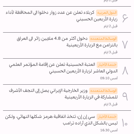
قبل 2 ايام
كربلاء تعلن عن عدد زوار دخلوا الى المحافظة لأداء
الدول العربیه
زيارة الأربعين الحسيني
قبل 2 ايام
دخول أكثر من 4.8 ملايين زائر الى العراق
الوسائط المتعدده
بالتزامن مع الزيارة الأربعينية
قبل 3 ايام
العتبة الحسينية تعلن عن إقامة المؤتمر العلمي
خدمة الأخبار
الدولي العاشر لزيارة الأربعين الحسيني
أمس 09:10
وزير الخارجية الإيراني يصل إلى النجف الأشرف
الوسائط المتعدده
للمشاركة في الزيارة الأربعينية
قبل 3 ايام
سي إن إن: تتخذ اتفاقية هرمز شكلها النهائي، ولكن
خدمة الأخبار
ليس بالشكل الذي أراده ترامب
أمس 16:30