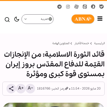
العربية
الرئيسية
خدمة الأخبار
العناوين الهامة
قائد الثورة الاسلامية: من الإنجازات
القيّمة للدفاع المقدّس بروز إيران
بمستوى قوة كبرى ومؤثرة
20 مايو 2026 - 11:54
رمز الخبر: 1816766