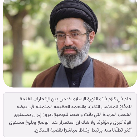
جاء في كلام قائد الثورة الاسلامية: من بين الإنجازات القيّمة
للدفاع المقدّس الثالث، والنعمة العظيمة المتمثلة في نهضة
الشعب الفريدة التي باتت واضحة للجميع، بروز إيران بمستوى
قوة كبرى ومؤثرة. ولا شك أن استمرار هذا الوضع وبلوغ مستوى
أكثر تطلّعًا منه يرتبط ارتباطًا مباشرًا بقضية السكان.