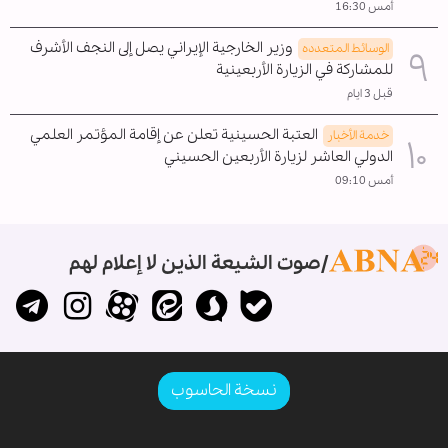
أمس 16:30
وزير الخارجية الإيراني يصل إلى النجف الأشرف
الوسائط المتعدده
للمشاركة في الزيارة الأربعينية
قبل 3 ايام
العتبة الحسينية تعلن عن إقامة المؤتمر العلمي
خدمة الأخبار
الدولي العاشر لزيارة الأربعين الحسيني
أمس 09:10
صوت الشيعة الذين لا إعلام لهم
نسخة الحاسوب