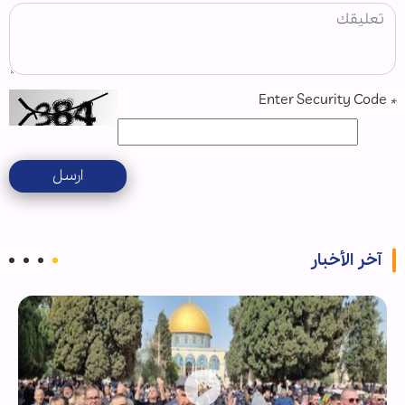
Enter Security Code
*
ارسل
آخر الأخبار