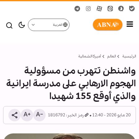
العربية
الرئيسية
العالم
أمیركا الشمالية
واشنطن تتهرب من مسؤولية
الهجوم الارهابي على مدرسة ايرانية
والذي أوقع 155 شهيدا
20 مايو 2026 - 12:40
رمز الخبر: 1816792