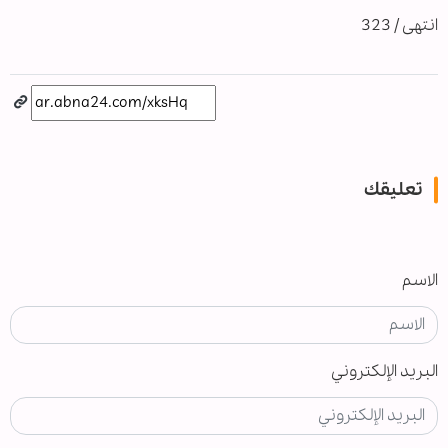
انتهى / 323
تعليقك
الاسم
البريد الإلكتروني