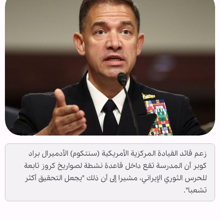
زعم قائد القيادة المركزية الأمريكية (سنتكوم) الأدميرال براد
كوبر أن المدرسة تقع داخل قاعدة نشطة لصواريخ كروز تابعة
للحرس الثوري الإيراني، مشيرا إلى أن ذلك "يجعل التحقيق أكثر
تشعبا".