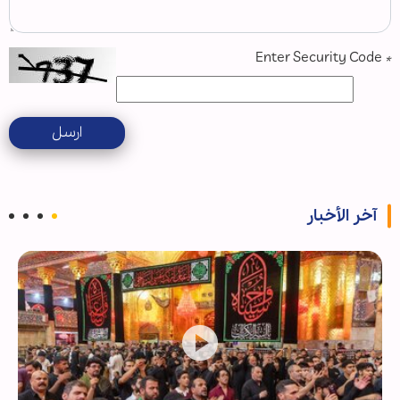
Enter Security Code
*
ارسل
آخر الأخبار