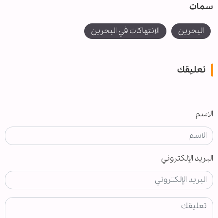
سمات
البحرين
الانتهاكات في البحرين
تعليقك
الاسم
البريد الإلكتروني