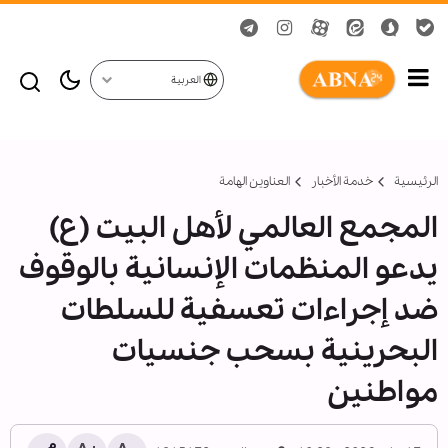
العربية
الرئيسية
خدمة الأخبار
العناوين الهامة
المجمع العالمي لأهل البيت (ع)
يدعو المنظمات الإنسانية بالوقوف
ضد إجراءات تعسفية للسلطات
البحرينية بسحب جنسيات
مواطنين