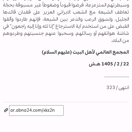
وسيطرتهم المتزعزعة، فرضوا قيوداً وضغوطاً غير مسبوقة بحجّة
تعاطف الشيعة مع الشعب الايراني العزيز على فقدان قائدها
الجليل، ولسَوق الرعب والذعر بين الشيعة، فإنهم طاردوا وألقوا
القبض على من استخدم آية الاسترجاع "إنا لله وإنا إليه راجعون" في
شاشة هواتفهم أو رسائلهم، وسحبوا عنهم جنسيتهم وطردوهم
من البلاد.
المجمع العالمي لأهل البيت (عليهم السلام)
22 / 2 / 1405 هـ.ش
.....................
انتهى / 323