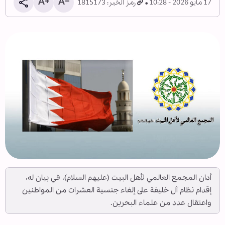
17 مايو 2026 - 10:28
رمز الخبر: 1815173
أدان المجمع العالمي لأهل البيت (عليهم السلام)، في بيان له،
إقدام نظام آل خليفة على إلغاء جنسية العشرات من المواطنين
واعتقال عدد من علماء البحرين.