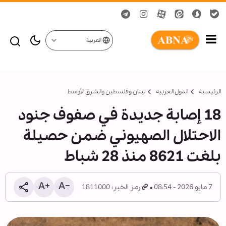
العربية
الرئيسية
الدول العربیه
لبنان وفلسطين والشرق الأوسط
18 إصابة جديدة في صفوف جنود
الاحتلال الصهيوني ضمن حصيلة
بلغت 8621 منذ 28 شباط
7 مايو 2026 - 08:54
رمز الخبر: 1811000