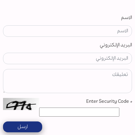
الاسم
البريد الإلكتروني
Enter Security Code
*
ارسل