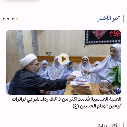
آخر الأخبار
العتبة العباسية قدمت أكثر من 3 آلاف رداء شرعي لزائرات
أربعين الإمام الحسين (ع)
الأكثر زيارة