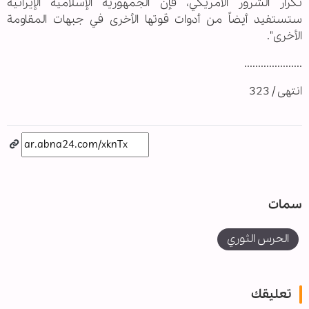
تكرار الشرور الأمريكي، فإن الجمهورية الإسلامية الإيرانية
ستستفيد أيضاً من أدوات قوتها الأخرى في جبهات المقاومة
الأخرى".
.....................
انتهى / 323
سمات
الحرس الثوري
تعليقك