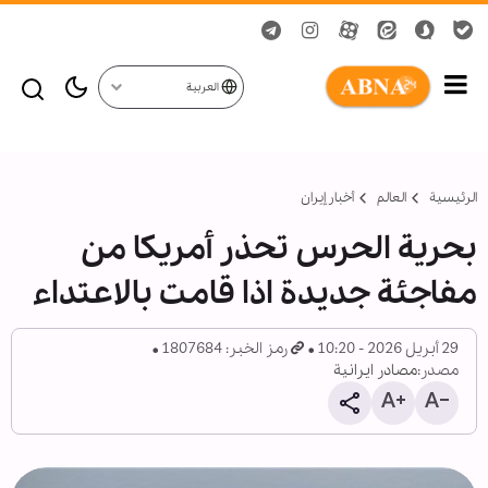
العربية
الرئيسية
العالم
أخبار إيران
بحرية الحرس تحذر أمريكا من
مفاجئة جديدة اذا قامت بالاعتداء
29 أبريل 2026 - 10:20
رمز الخبر: 1807684
مصدر:
مصادر ايرانية