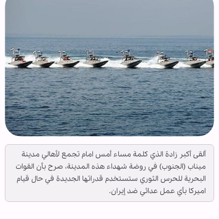
ألقى أكبر زادة الذي كلمة مساء أمس امام تجمع لأهالي مدينة
ميناب (الجنوب) في روضة شهداء هذه المدينة، صرح بأن القوات
البحرية للحرس الثوري ستستخدم قدراتها الجديدة في حال قيام
اميركا بأي عمل عدائي ضد إيران.