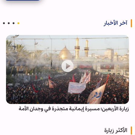
آخر الأخبار
زيارة الأربعين؛ مسيرة إيمانية متجذرة في وجدان الأمة
الأكثر زيارة