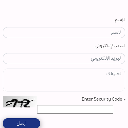
الاسم
البريد الإلكتروني
Enter Security Code
*
ارسل