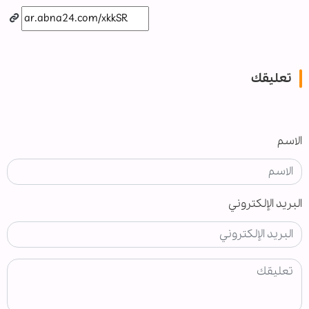
تعليقك
الاسم
البريد الإلكتروني