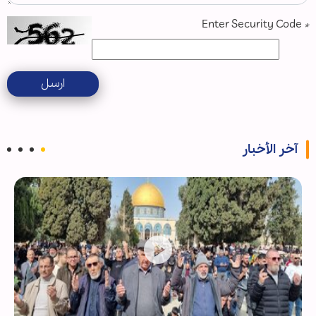
Enter Security Code
*
ارسل
آخر الأخبار