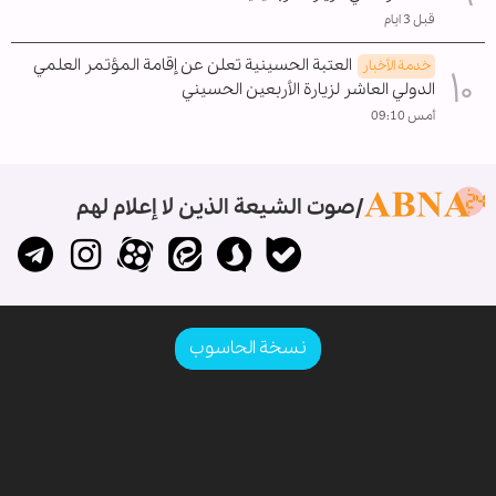
قبل 3 ايام
العتبة الحسينية تعلن عن إقامة المؤتمر العلمي
خدمة الأخبار
الدولي العاشر لزيارة الأربعين الحسيني
أمس 09:10
صوت الشيعة الذين لا إعلام لهم
نسخة الحاسوب