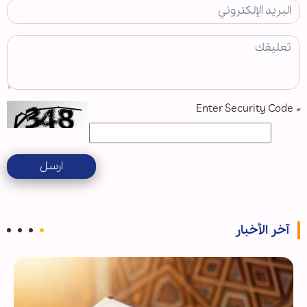
Enter Security Code
*
ارسل
آخر الأخبار