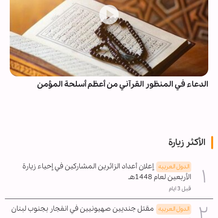
الدعاء في المنظور القرآني من أعظم أسلحة المؤمن
الأكثر زيارة
إعلان أعداد الزائرين المشاركين في إحياء زيارة
الدول العربیه
الأربعين لعام 1448هـ
قبل 3 ايام
مقتل جنديين صهيونيين في انفجار بجنوب لبنان
الدول العربیه