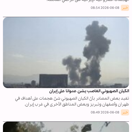
خبر
2026-06-08 08:54
الكيان الصهيوني الغاصب يشن عدوانا على إيران
تفيد بعض المصادر بأنّ الكيان الصهيوني شنّ هجمات على أهداف في
طهران وأصفهان وتبريز وبعض المناطق الأخرى في غرب إيران.
خبر
2026-06-08 08:49