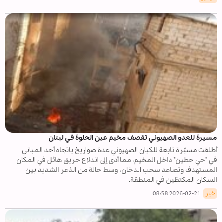
مسيرة للعدو الصهيوني تقصف مخيم عين الحلوة في لبنان
أطلقت مسيّرة تابعة للكيان الصهيوني عدة صواريخ باتجاه أحد المباني
في "حي حطين" داخل المخيم، مما أدى إلى اندلاع حريق هائل في المكان
المستهدف وتصاعد سحب الدخان، وسط حالة من الذعر الشديد بين
السكان المكتظين في المنطقة.
خبر
2026-02-21 08:58