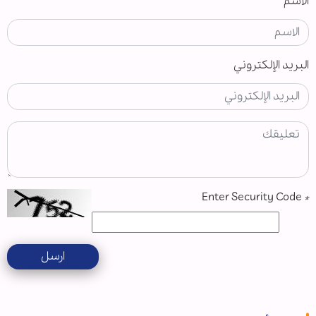
الاسم
البريد الإلكتروني
Enter Security Code
*
ارسل