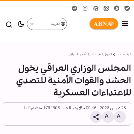
العربية
الرئيسية
الدول العربیه
أخبار العراق
المجلس الوزاري العراقي يخول
الحشد والقوات الأمنية للتصدي
للاعتداءات العسكرية
25 مارس 2026 - 09:46
رمز الخبر: 1794806
مصدر:
أبنا