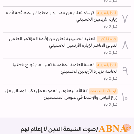
قبل 2 ايام
كربلاء تعلن عن عدد زوار دخلوا الى المحافظة لأداء
الدول العربیه
زيارة الأربعين الحسيني
قبل 3 ايام
العتبة الحسينية تعلن عن إقامة المؤتمر العلمي
خدمة الأخبار
الدولي العاشر لزيارة الأربعين الحسيني
قبل 2 ايام
العتبة العلوية المقدسة تعلن عن نجاح خطتها
الدول العربیه
الخاصة بزيارة الأربعين الحسيني
قبل 2 ايام
آية الله اليعقوبي: العدو يعمل بكل الوسائل على
الوسائط المتعدده
زرع اليأس والإحباط في نفوس المسلمين
قبل 3 ايام
صوت الشيعة الذين لا إعلام لهم