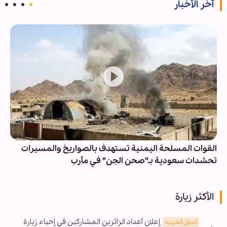
آخر الأخبار
القوات المسلحة اليمنية تستهدف بالصواريخ والمسيرات
تحشدات سعودية بـ"صحن الجن" في مأرب
الأكثر زيارة
إعلان أعداد الزائرين المشاركين في إحياء زيارة
الدول العربیه