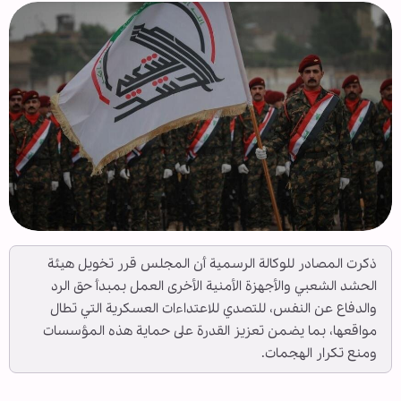
ذكرت المصادر للوكالة الرسمية أن المجلس قرر تخويل هيئة
الحشد الشعبي والأجهزة الأمنية الأخرى العمل بمبدأ حق الرد
والدفاع عن النفس، للتصدي للاعتداءات العسكرية التي تطال
مواقعها، بما يضمن تعزيز القدرة على حماية هذه المؤسسات
ومنع تكرار الهجمات.