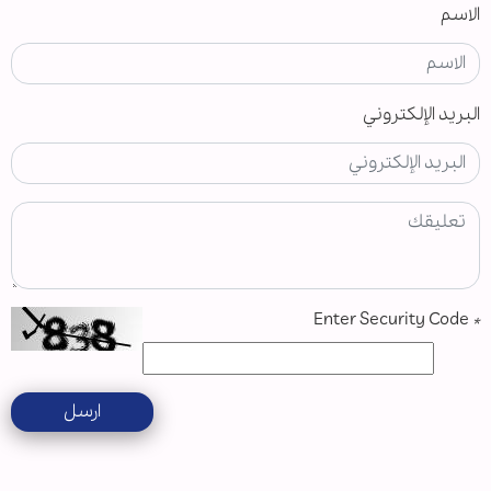
الاسم
البريد الإلكتروني
Enter Security Code
*
ارسل