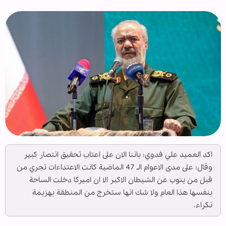
اكد العميد علي فدوي: باننا الان على اعتاب تحقيق انتصار كبير
وقال: على مدى الاعوام الـ 47 الماضية كانت الاعتداءات تجري من
قبل من ينوب عن الشيطان الاكبر الا ان اميركا دخلت الساحة
بنفسها هذا العام ولا شك انها ستخرج من المنطقة بهزيمة
نكراء.