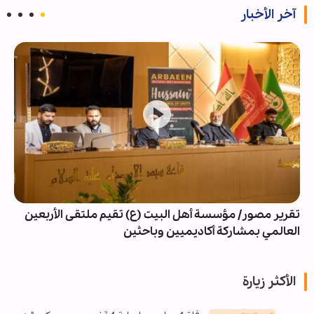
آخر الأخبار
تقرير مصور/ مؤسسة أهل البيت (ع) تقيم ملتقى الأربعين
العالمي بمشاركة أكاديميين وباحثين
الأكثر زيارة