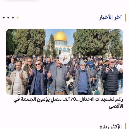
آخر الأخبار
رغم تشديدات الاحتلال...70 ألف مصلٍ يؤدون الجمعة في
الأقصى
الأكثر زيارة