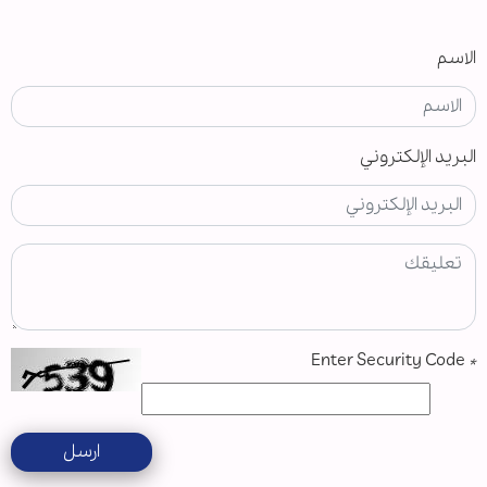
الاسم
البريد الإلكتروني
Enter Security Code
*
ارسل