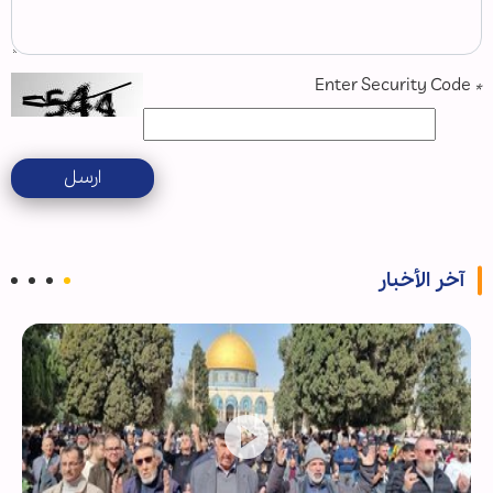
Enter Security Code
*
ارسل
آخر الأخبار