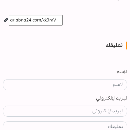
تعليقك
الاسم
البريد الإلكتروني