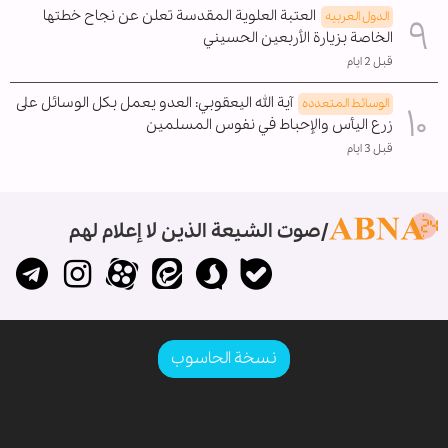
العتبة العلوية المقدسة تعلن عن نجاح خطتها
الدول العربیه
الخاصة بزيارة الأربعين الحسيني
قبل 2 ايام
آية الله اليعقوبي: العدو يعمل بكل الوسائل على
الوسائط المتعدده
زرع اليأس والإحباط في نفوس المسلمين
قبل 3 ايام
صوت الشيعة الذين لا إعلام لهم
نسخة الحاسوب