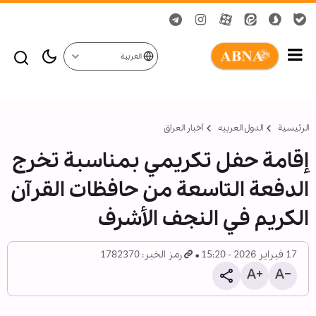
العربية
الرئيسية
الدول العربیه
أخبار العراق
إقامة حفل تكريمي بمناسبة تخرج
الدفعة التاسعة من حافظات القرآن
الكريم في النجف الأشرف
17 فبراير 2026 - 15:20
رمز الخبر: 1782370