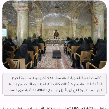
أقامت العتبة العلوية المقدسة، حفلًا تكريميًا بمناسبة تخرج
الدفعة التاسعة من حافظات كتاب الله العزيز، وذلك ضمن برامج
الدار المستمرة التي تهدف إلى ترسيخ الثقافة القرآنية لدى النساء.