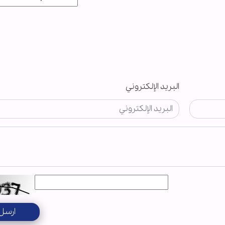
البريد الإلكتروني
ارسل