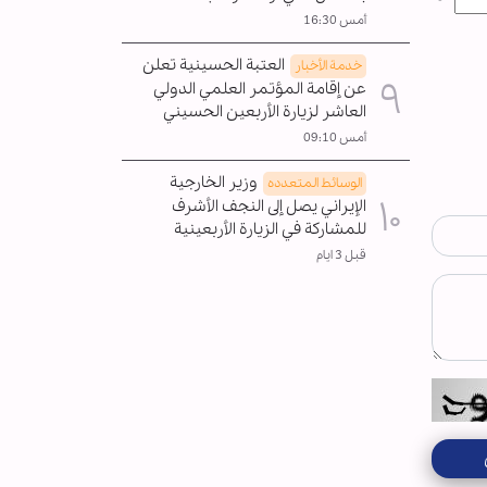
أمس 16:30
العتبة الحسينية تعلن
خدمة الأخبار
عن إقامة المؤتمر العلمي الدولي
العاشر لزيارة الأربعين الحسيني
أمس 09:10
وزير الخارجية
الوسائط المتعدده
الإيراني يصل إلى النجف الأشرف
للمشاركة في الزيارة الأربعينية
قبل 3 ايام