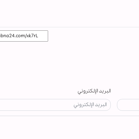
البريد الإلكتروني