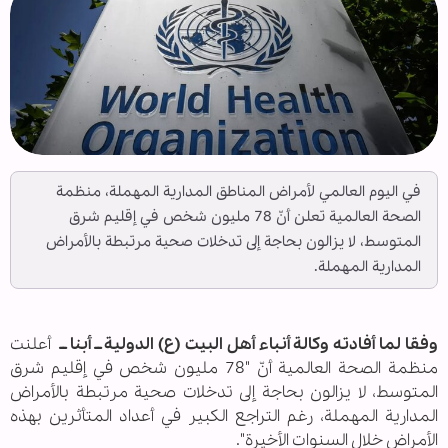
في اليوم العالمي لأمراض المناطق المدارية المهملة، منظمة
الصحة العالمية تعلن أنّ 78 مليون شخص في إقليم شرق
المتوسط، لا يزالون بحاجة إلى تدخلات صحية مرتبطة بالأمراض
المدارية المهملة.
وفقا لما أفادته وكالة أنباء أهل البيت (ع) الدولية ــ أبنا ــ
أعلنت
منظمة الصحة العالمية أنّ "78 مليون شخص في إقليم شرق
المتوسط، لا يزالون بحاجة إلى تدخلات صحية مرتبطة بالأمراض
المدارية المهملة، رغم التراجع الكبير في أعداد المتأثرين بهذه
الأمراض خلال السنوات الأخيرة".