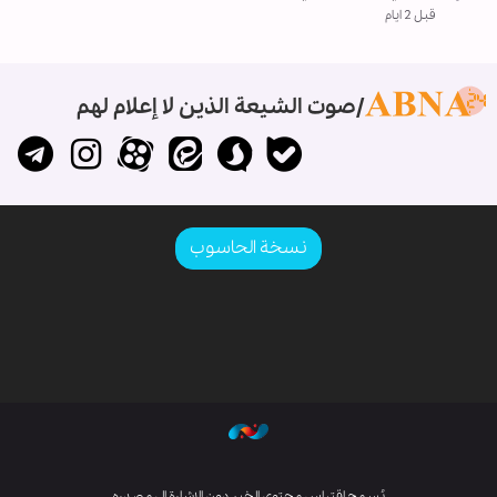
قبل 2 ايام
صوت الشيعة الذين لا إعلام لهم
نسخة الحاسوب
يُسمح اقتباس محتوى الخبر دون الإشارة إلى مصدره