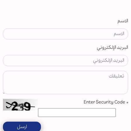
الاسم
البريد الإلكتروني
Enter Security Code
*
ارسل