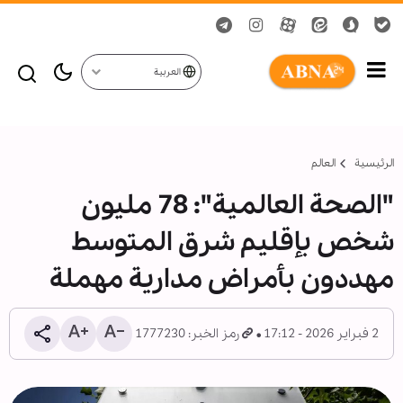
العربية
الرئيسية
العالم
"الصحة العالمية": 78 مليون
شخص بإقليم شرق المتوسط
مهددون بأمراض مدارية مهملة
2 فبراير 2026 - 17:12
رمز الخبر: 1777230