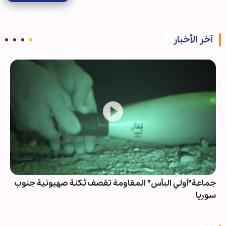
آخر الأخبار
جماعة"أولي البأس" المقاومة تقصف ثكنة صهيونية جنوب
سوريا