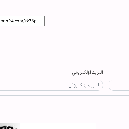
البريد الإلكتروني