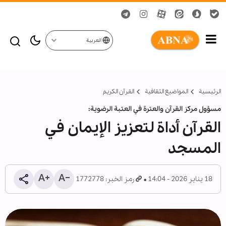
العربية
الرئيسية
المواضیع الثقافية
القرآن الکریم
مسؤول مركز القرآن والعترة في العتبة الرضوية:
القرآن أداة لتعزيز الإيمان في
المسجد
18 يناير 2026 - 14:04
رمز الخبر: 1772778