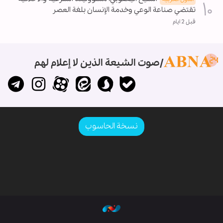
تقتضي صناعة الوعي وخدمة الإنسان بلغة العصر
قبل 2 ايام
صوت الشيعة الذين لا إعلام لهم
نسخة الحاسوب