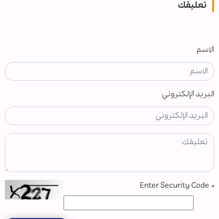
تعليقك
الاسم
البريد الإلكتروني
Enter Security Code
*