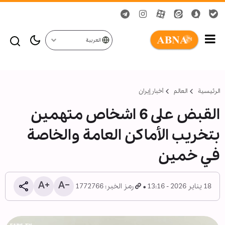
العربية
الرئيسية
العالم
أخبار إيران
القبض على 6 اشخاص متهمين
بتخريب الأماكن العامة والخاصة
في خمين
18 يناير 2026 - 13:16
رمز الخبر: 1772766