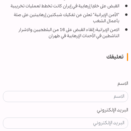
القبض على خلايا إرهابية في إيران كانت تخطط لعمليات تخريبية
"الأمن الإيرانية" تعلن عن تفكيك شبكتين إرهابيتين على صلة
بأعمال الشغب
الامن الإيرانية: إلقاء القبض على 16 من البلطجيين والاشرار
الناشطين في الأحداث الإرهابية في طهران
تعليقك
الاسم
البريد الإلكتروني