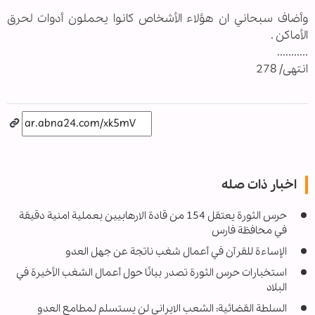
وأضاف سبحاني ان هؤلاء الأشخاص كانوا يحملون أدوات لحرق
الأماكن .
...........
انتهى/ 278
اخبار ذات صله
حرس الثورة يعتقل 154 من قادة الارهابيين بعملية امنية دقيقة
في محافظة فارس
الإساءة للقرآن في أعمال شغب ناتجة عن جهل العدو
استخبارات حرس الثورة تصدر بيانًا حول أعمال الشغب الأخيرة في
البلاد
السلطة القضائية: الشعب الايراني لن يستسلم لمطامع العدو