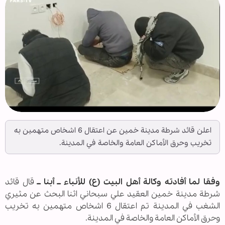
اعلن قائد شرطة مدينة خمين عن اعتقال 6 اشخاص متهمين به
تخريب وحرق الأماكن العامة والخاصة في المدينة.
وفقا لما أفادته وكالة أهل البيت (ع) للأنباء ــ أبنا ــ
قال قائد
شرطة مدينة خمين العقيد علي سبحاني اثنا البحث عن مثيري
الشغب في المدينة تم اعتقال 6 اشخاص متهمين به تخريب
وحرق الأماكن العامة والخاصة في المدينة.