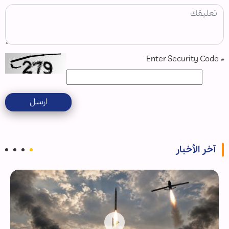
Enter Security Code
*
ارسل
آخر الأخبار