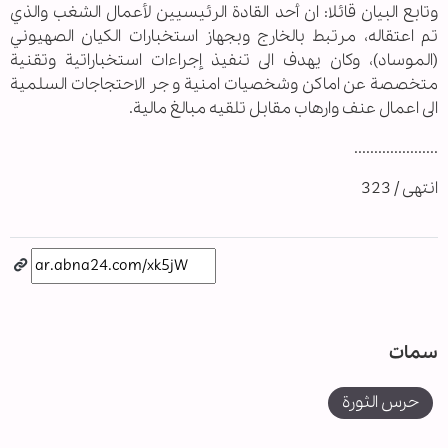
وتابع البیان قائلا: ان أحد القادة الرئیسیین لأعمال الشغب والذي
تم اعتقاله، مرتبط بالخارج وبجهاز استخبارات الكيان الصهيوني
(الموساد)، وكان يهدف الى تنفيذ إجراءات استخباراتیة وتقنیة
متخصصة عن اماكن وشخصيات امنية و جر الاحتجاجات السلمية
الى اعمال عنف وارهاب مقابل تلقيه مبالغ مالية.
.....................
انتهى / 323
سمات
حرس الثورة