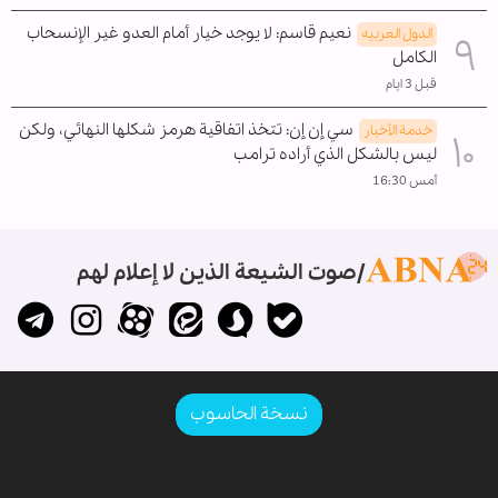
نعيم قاسم: لا يوجد خيار أمام العدو غير الإنسحاب
الدول العربیه
الکامل
قبل 3 ايام
سي إن إن: تتخذ اتفاقية هرمز شكلها النهائي، ولكن
خدمة الأخبار
ليس بالشكل الذي أراده ترامب
أمس 16:30
صوت الشيعة الذين لا إعلام لهم
نسخة الحاسوب