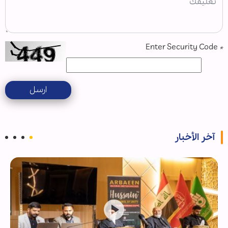
Enter Security Code
*
ارسل
آخر الأخبار