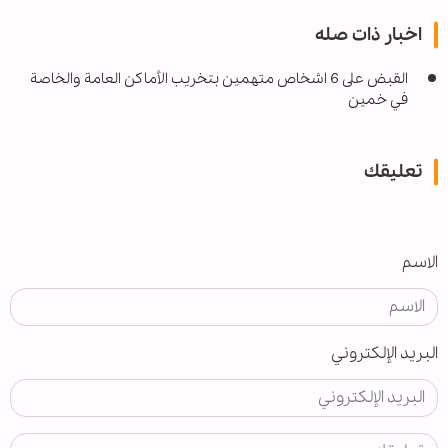
اخبار ذات صله
القبض على 6 اشخاص متهمين بتخريب الأماكن العامة والخاصة
في خمين
تعليقك
الاسم
البريد الإلكتروني