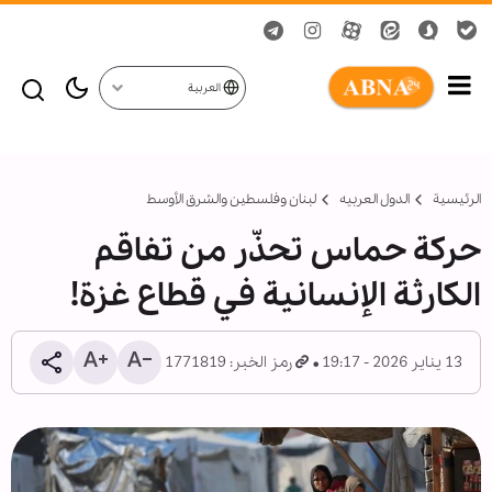
العربية
الرئيسية
الدول العربیه
لبنان وفلسطين والشرق الأوسط
حركة حماس تحذّر من تفاقم
الكارثة الإنسانية في قطاع غزة!
13 يناير 2026 - 19:17
رمز الخبر: 1771819