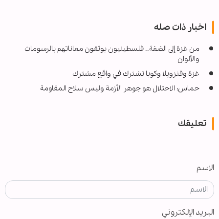
اخبار ذات صله
من غزة إلى الضفة.. فلسطينيون يوثقون معاناتهم بالرسومات
والألوان
غزة وفنزويلا وكوبا تشترك في واقع مشترك
حماس: الاحتلال هو جوهر الأزمة وليس سلاح المقاومة
تعليقك
الاسم
البريد الإلكتروني