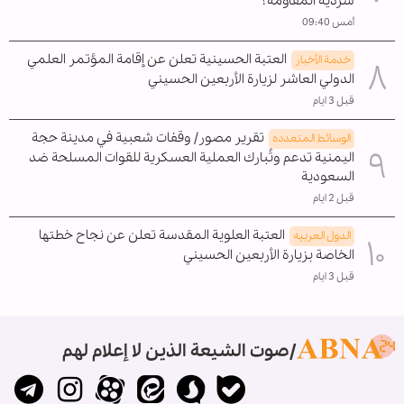
سردية المقاومة؟
أمس 09:40
العتبة الحسينية تعلن عن إقامة المؤتمر العلمي
خدمة الأخبار
الدولي العاشر لزيارة الأربعين الحسيني
قبل 3 ايام
تقرير مصور/ وقفات شعبية في مدينة حجة
الوسائط المتعدده
اليمنية تدعم وتُبارك العملية العسكرية للقوات المسلحة ضد
السعودية
قبل 2 ايام
العتبة العلوية المقدسة تعلن عن نجاح خطتها
الدول العربیه
الخاصة بزيارة الأربعين الحسيني
قبل 3 ايام
صوت الشيعة الذين لا إعلام لهم