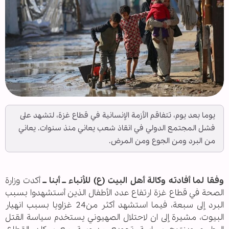
يوما بعد يوم، تتفاقم الأزمة الإنسانية في قطاع غزة، لتشهد على
فشل المجتمع الدولي في انقاذ شعب يعاني منذ سنوات. يعاني
من البرد ومن الجوع ومن المرض.
وفقا لما أفادته وكالة أهل البيت (ع) للأنباء ــ أبنا ــ
أكدت وزارة
الصحة في قطاع غزة ارتفاع عدد الأطفال الذين أستشهدوا بسبب
البرد إلى سبعة، فيما استشهد أكثر من24 غزاويا بسبب انهيار
البيوت، مشيرة إلى ان لاحتلال الصهيوني يستخدم سياسة القتل