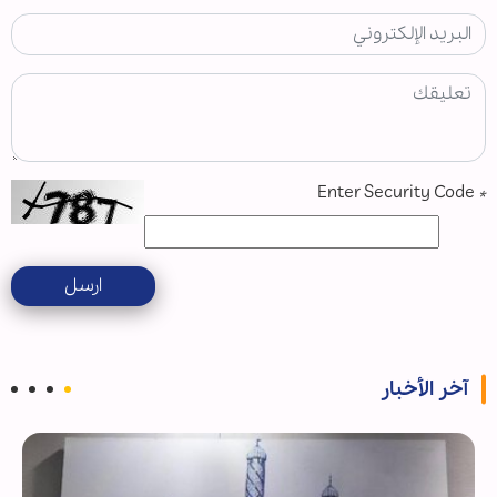
Enter Security Code
*
ارسل
آخر الأخبار