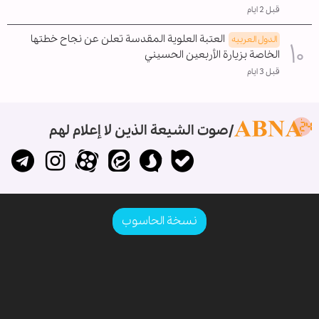
قبل 2 ايام
العتبة العلوية المقدسة تعلن عن نجاح خطتها
الدول العربیه
الخاصة بزيارة الأربعين الحسيني
قبل 3 ايام
صوت الشيعة الذين لا إعلام لهم
نسخة الحاسوب