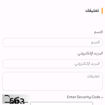
تعليقك
الاسم
البريد الإلكتروني
Enter Security Code
*