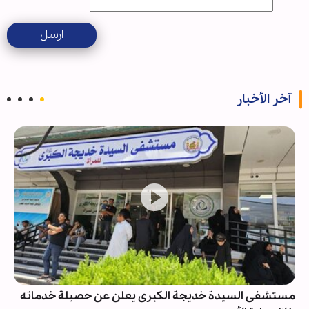
ارسل
آخر الأخبار
مستشفى السيدة خديجة الكبرى يعلن عن حصيلة خدماته