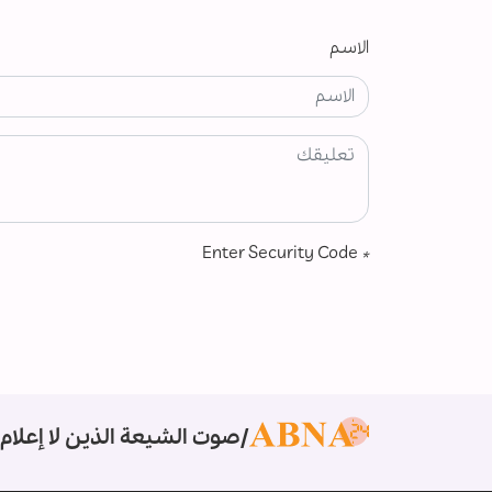
الاسم
Enter Security Code
*
صوت الشيعة الذين لا إعلام 