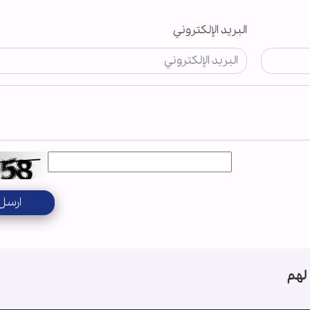
البريد الإلكتروني
ارسل
لهم