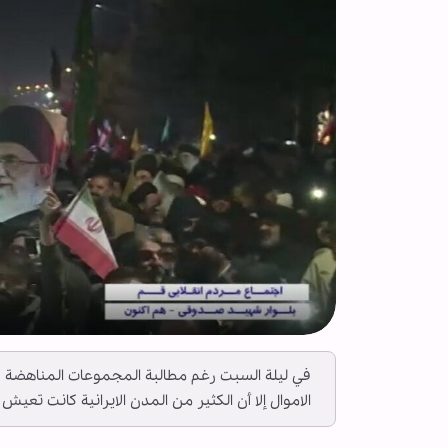
في ليلة السبت رغم مطالبة المجموعات المناهضة ل
الاموال إلا أن الكثير من المدن الايرانية كانت ت