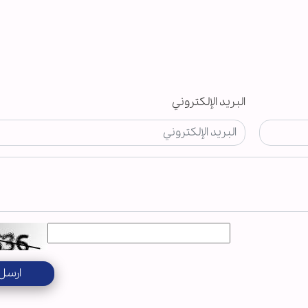
البريد الإلكتروني
ارسل