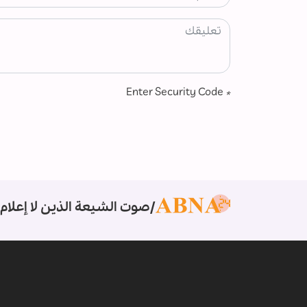
Enter Security Code
*
صوت الشيعة الذين لا إعلام 