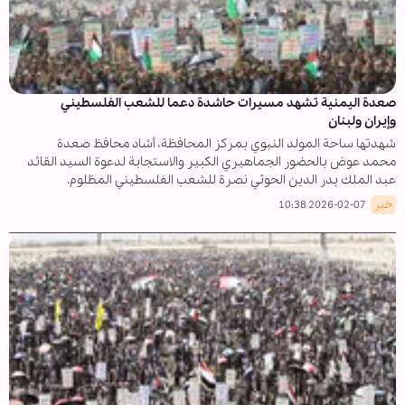
صعدة اليمنية تشهد مسيرات حاشدة دعما للشعب الفلسطيني
وإيران ولبنان
شهدتها ساحة المولد النبوي بمركز المحافظة، أشاد محافظ صعدة
محمد عوض بالحضور الجماهيري الكبير والاستجابة لدعوة السيد القائد
عبد الملك بدر الدين الحوثي نصرة للشعب الفلسطيني المظلوم.
خبر
2026-02-07 10:38