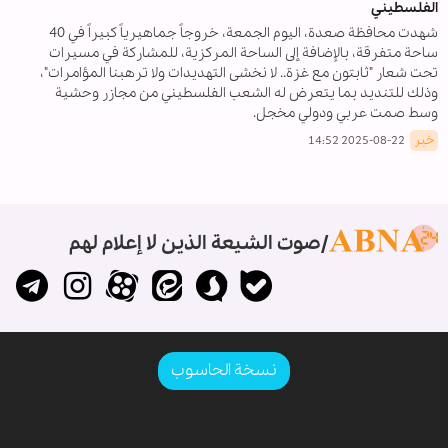
الفلسطيني
شهدت محافظة صعدة، اليوم الجمعة، خروجاً جماهيرياً كبيراً في 40
ساحة متفرقة، بالإضافة إلى الساحة المركزية، للمشاركة في مسيرات
تحت شعار "ثابتون مع غزة.. لا نخشى التهديدات ولا ترهبنا المؤامرات"،
وذلك للتنديد بما يتعرض له الشعب الفلسطيني من مجازر وحشية
وسط صمت عربي ودولي مخجل.
خبر
2025-08-22 14:52
صوت الشيعة الذين لا إعلام لهم
نسخة الحاسوب