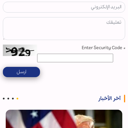
Enter Security Code
*
ارسل
آخر الأخبار