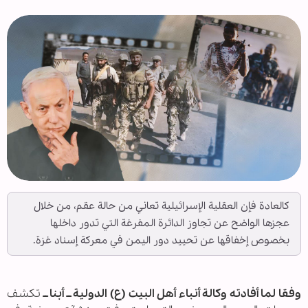
كالعادة فإن العقلية الإسرائيلية تعاني من حالة عقم، من خلال
عجزها الواضح عن تجاوز الدائرة المفرغة التي تدور داخلها
بخصوص إخفاقها عن تحييد دور اليمن في معركة إسناد غزة.
وفقا لما أفادته وكالة أنباء أهل البيت (ع) الدولية ــ أبنا ــ
تكشف