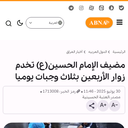
العربية
الرئيسية
الدول العربیه
أخبار العراق
مضيف الإمام الحسين(ع) تخدم
زوار الأربعين بثلاث وجبات يوميا
30 يوليو 2025 - 11:46
رمز الخبر: 1713008
مصدر:
العتبة الحسينية