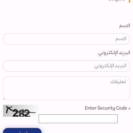
الاسم
البريد الإلكتروني
Enter Security Code
*