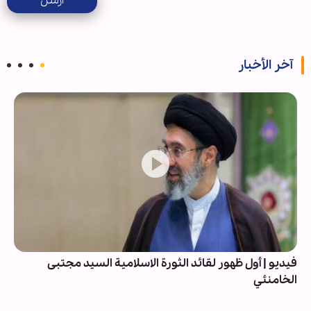
ارسل
آخر الأخبار
فيديو | أول ظهور لقائد الثورة الاسلامية السيد مجتبى
الخامنئي