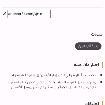
سمات
زيارة الاربعين
اخبار ذات صله
تخصیص قطار مجاني لنقل زوار الأربعين إلى حدود الشلامجة
إعلان تفاصيل الدورة الثانية للحدث الإعلامي "نحن أبناء الحسين
(ع)" / من القوالب إلى الجوائز ووسائل التواصل وإرسال الأعمال
تعليقك