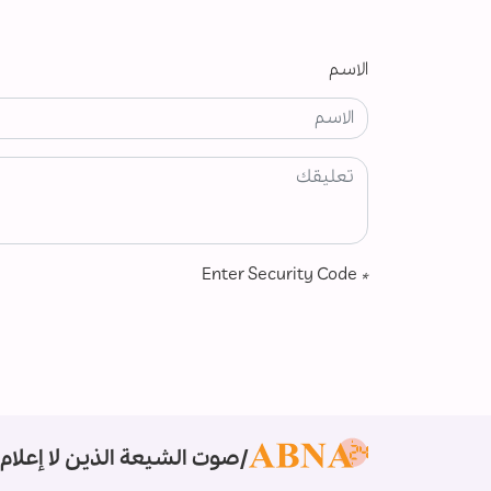
الاسم
Enter Security Code
*
صوت الشيعة الذين لا إعلام 