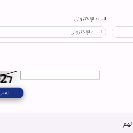
البريد الإلكتروني
ارسل
لهم