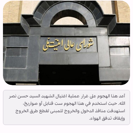
أعد هذا الهجوم على غرار عملية اغتيال الشهيد السيد حسن نصر
الله. حيث استخدم في هذا الهجوم ست قنابل أو صواريخ،
استهدفت منافذ الدخول والخروج للمبنى لقطع طرق الخروج
وإيقاف تدفق الهواء.