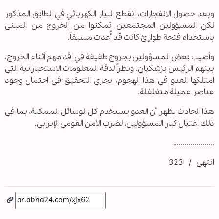
وبعد حصول الانفجارات، انقطع التيار الكهربائي في الطابق المذكور
لكن المسؤولين المجتمعين تمكنوا من الخروج من المبنى
باستخدام فتحة طوارئ كانت قد أُعدت مسبقاً.
وأصيب بعض المسؤولين بجروح طفيفة في اقدامهم أثناء الخروج،
بينهم الرئيس بزشكيان. ونظراً لدقة المعلومات الاستخباراتية التي
امتلكها العدو في هذا الهجوم، يجري التحقيق في احتمال وجود
عناصر عميلة متغلغلة.
هذا الحادث يظهر أن العدو يستخدم كل الوسائل الممكنة، بما في
ذلك اغتيال كبار المسؤولين، لضرب الأمن القومي الإيراني.
.....................
انتهى / 323