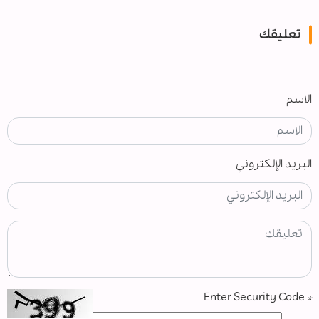
تعليقك
الاسم
البريد الإلكتروني
Enter Security Code
*