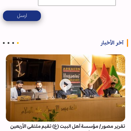
ارسل
آخر الأخبار
تقرير مصور/ مؤسسة أهل البيت (ع) تقيم ملتقى الأربعين