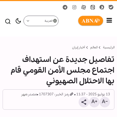
العربية
الرئيسية
العالم
أخبار إيران
تفاصيل جديدة عن استهداف
اجتماع مجلس الأمن القومي قام
بها الاحتلال الصهيوني
13 يوليو 2025 - 11:37
رمز الخبر: 1707307
مصدر:
مهر