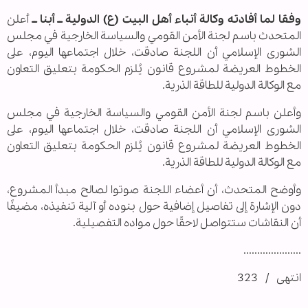
وفقا لما أفادته وكالة أنباء أهل البيت (ع) الدولية ــ أبنا ــ
أعلن
المتحدث باسم لجنة الأمن القومي والسياسة الخارجية في مجلس
الشورى الإسلامي أن اللجنة صادقت، خلال اجتماعها اليوم، على
الخطوط العريضة لمشروع قانون يُلزم الحكومة بتعليق التعاون
مع الوكالة الدولية للطاقة الذرية.
وأعلن باسم لجنة الأمن القومي والسياسة الخارجية في مجلس
الشورى الإسلامي أن اللجنة صادقت، خلال اجتماعها اليوم، على
الخطوط العريضة لمشروع قانون يُلزم الحكومة بتعليق التعاون
مع الوكالة الدولية للطاقة الذرية.
وأوضح المتحدث، أن أعضاء اللجنة صوتوا لصالح مبدأ المشروع،
دون الإشارة إلى تفاصيل إضافية حول بنوده أو آلية تنفيذه، مضيفًا
أن النقاشات ستتواصل لاحقًا حول مواده التفصيلية.
.....................
انتهى / 323