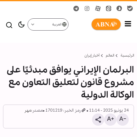
العربية
الرئيسية
العالم
أخبار إيران
البرلمان الإيراني يوافق مبدئيًا على
مشروع قانون لتعليق التعاون مع
الوكالة الدولية
24 يونيو 2025 - 11:14
رمز الخبر: 1701219
مصدر:
مهر