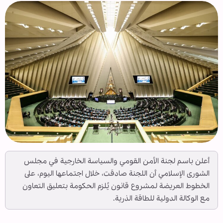
أعلن باسم لجنة الأمن القومي والسياسة الخارجية في مجلس
الشورى الإسلامي أن اللجنة صادقت، خلال اجتماعها اليوم، على
الخطوط العريضة لمشروع قانون يُلزم الحكومة بتعليق التعاون
مع الوكالة الدولية للطاقة الذرية.