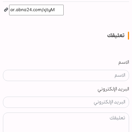
تعليقك
الاسم
البريد الإلكتروني