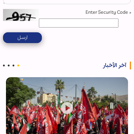
Enter Security Code
*
ارسل
آخر الأخبار