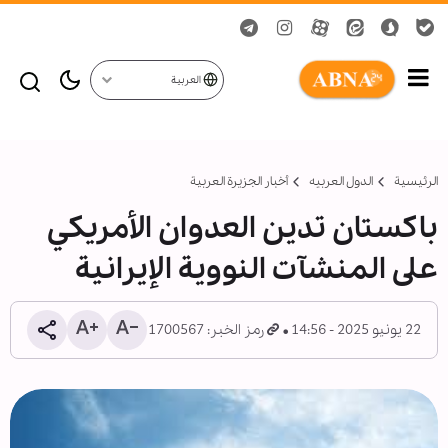
العربية
الرئيسية
الدول العربیه
أخبار الجزيرة العربية
باكستان تدين العدوان الأمريكي
على المنشآت النووية الإيرانية
22 يونيو 2025 - 14:56
رمز الخبر: 1700567