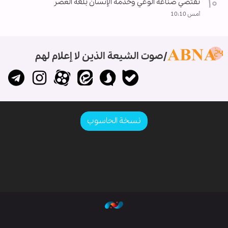
تقتضي صناعة الوعي وخدمة الإنسان بلغة العصر
أمس 10:10
صوت الشيعة الذين لا إعلام لهم
نسخة الحاسوب