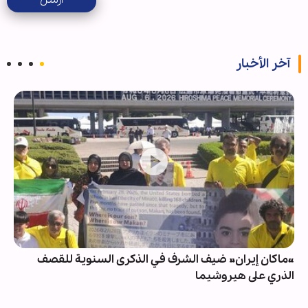
آخر الأخبار
«ماكان إيران» ضيف الشرف في الذكرى السنوية للقصف
الذري على هيروشيما