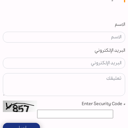
الاسم
البريد الإلكتروني
Enter Security Code
*
ارسل