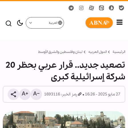
العربية
الرئيسية
الدول العربیه
لبنان وفلسطين والشرق الأوسط
تصعيد جديد.. قرار عربي بحظر 20
شركة إسرائيلية كبرى
27 مايو 2025 - 16:26
رمز الخبر: 1693116