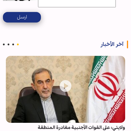
ارسل
آخر الأخبار
ولايتي: على القوات الأجنبية مغادرة المنطقة