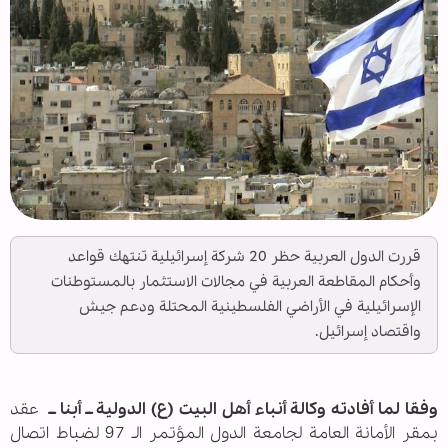
قررت الدول العربية حظر 20 شركة إسرائيلية تنتهك قواعد
وأحكام المقاطعة العربية في مجالات الاستثمار بالمستوطنات
الإسرائيلية في الأراضي الفلسطينية المحتلة ودعم جيش
واقتصاد إسرائيل.
وفقا لما أفادته وكالة أنباء أهل البيت (ع) الدولية ــ أبنا ــ
عقد
بمقر الأمانة العامة لجامعة الدول المؤتمر الـ 97 لضباط اتصال