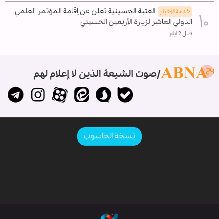
العتبة الحسينية تعلن عن إقامة المؤتمر العلمي
خدمة الأخبار
الدولي العاشر لزيارة الأربعين الحسيني
قبل 2 ايام
صوت الشيعة الذين لا إعلام لهم
نسخة الحاسوب