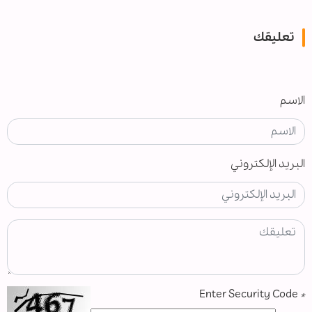
تعليقك
الاسم
البريد الإلكتروني
Enter Security Code
*