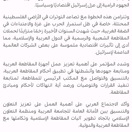
الجهود الرامية إلى عزل إسرائيل اقتصاديًا وسياسيًا.
وتتزامن هذه الخطوة مع تصاعد التوترات في الأراضي الفلسطينية
المحتلة، خاصة في ظل استمرار الحرب على غزة والاعتداءات في
الضفة الغربية، حيث شهدت السنوات الأخيرة زخمًا متزايدًا لحملات
المقاطعة الشعبية والرسمية في الدول العربية والإسلامية، مما
أدى إلى تأثيرات اقتصادية ملموسة على بعض الشركات العالمية
الداعمة لإسرائيل.
وشدد المؤتمر على أهمية تعزيز عمل أجهزة المقاطعة العربية
ومتابعة جهودها وأنشطتها في تطبيق أحكام المقاطعة العربية،
بالتنسيق والتواصل مع المكتب الرئيسي للمقاطعة، لمتابعة
تنفيذ القرارات والتوصيات ورصد أية انتهاكات لأحكام ومبادئ
المقاطعة.
وأكد الاجتماع العربي على أهمية العمل على تعزيز التعاون
والتنسيق بين الأمانة العامة للجامعة العربية ومنظمة التعاون
الإسلامي باتجاه تطوير آليات المقاطعة الإسلامية وتكاملها مع
المقاطعة العربية والدولية.