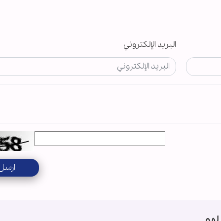
البريد الإلكتروني
ارسل
لهم