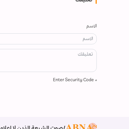
تعليقك
الاسم
Enter Security Code
*
صوت الشيعة الذين لا إعلام 