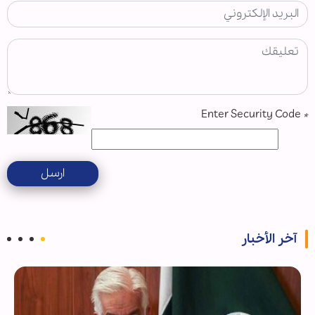
Enter Security Code
*
ارسل
آخر الأخبار