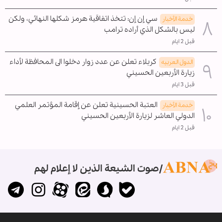
سي إن إن: تتخذ اتفاقية هرمز شكلها النهائي، ولكن
خدمة الأخبار
ليس بالشكل الذي أراده ترامب
قبل 2 ايام
كربلاء تعلن عن عدد زوار دخلوا الى المحافظة لأداء
الدول العربیه
زيارة الأربعين الحسيني
قبل 3 ايام
العتبة الحسينية تعلن عن إقامة المؤتمر العلمي
خدمة الأخبار
الدولي العاشر لزيارة الأربعين الحسيني
قبل 2 ايام
صوت الشيعة الذين لا إعلام لهم