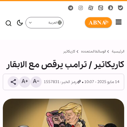
العربية
الرئيسية
الوسائط المتعدده
کاریکاتیر
كاريكاتير / ترامب يرقص مع الابقار
14 مايو 2025 - 10:07
رمز الخبر: 1557831