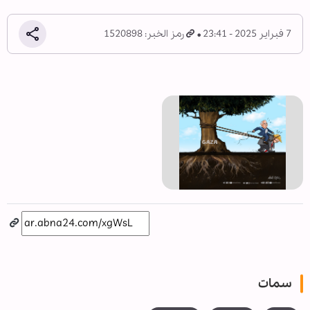
7 فبراير 2025 - 23:41
رمز الخبر: 1520898
سمات