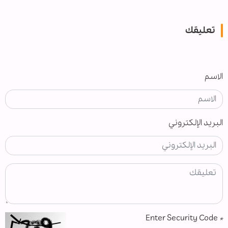
تعليقك
الاسم
البريد الإلكتروني
Enter Security Code
*