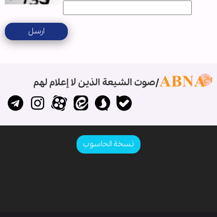
ارسل
صوت الشيعة الذين لا إعلام لهم
نسخة الحاسوب