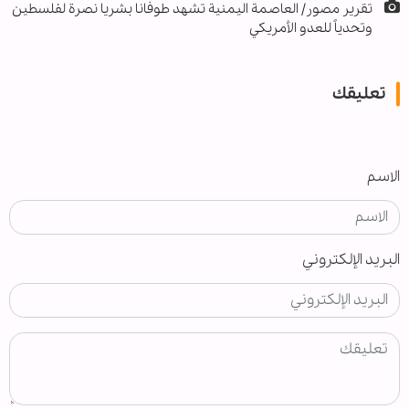
تقرير مصور/ العاصمة اليمنية تشهد طوفانا بشريا نصرة لفلسطين
وتحدياً للعدو الأمريكي
تعليقك
الاسم
البريد الإلكتروني