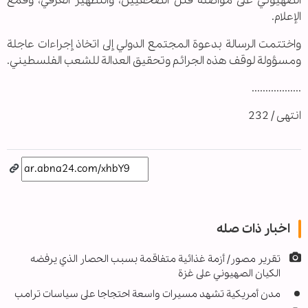
الصهيوني على مواصلة قتل الصحفيين، والتطهير العرقي، وقمع
الإعلام.
واختتمت الرسالة بدعوة المجتمع الدولي إلى اتخاذ إجراءات عاجلة
ومسؤولة لوقف هذه الجرائم وتحقيق العدالة للشعب الفلسطيني.
..................
انتهى / 232
اخبار ذات صله
تقرير مصور/ أزمة غذائية متفاقمة بسبب الحصار الذي يرفضه
الكيان الصهيوني على غزة
مدن أمريكية تشهد مسيرات واسعة احتجاجا على سياسات ترامب