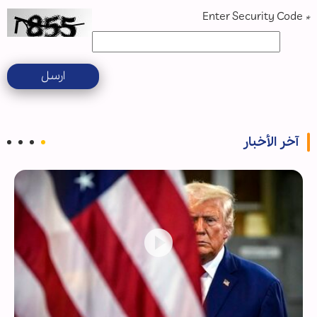
Enter Security Code
*
ارسل
آخر الأخبار