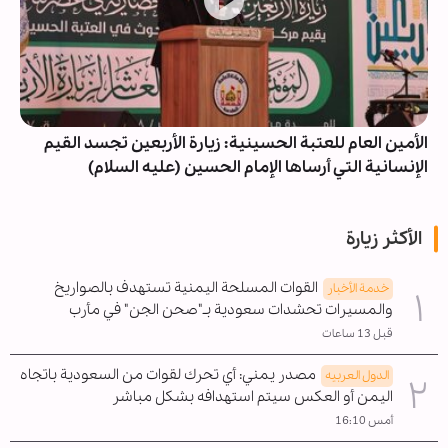
الأمين العام للعتبة الحسينية: زيارة الأربعين تجسد القيم
الإنسانية التي أرساها الإمام الحسين (عليه السلام)
الأكثر زيارة
القوات المسلحة اليمنية تستهدف بالصواريخ
خدمة الأخبار
والمسيرات تحشدات سعودية بـ"صحن الجن" في مأرب
قبل 13 ساعات
مصدر يمني: أي تحرك لقوات من السعودية باتجاه
الدول العربیه
اليمن أو العكس سيتم استهدافه بشكل مباشر
أمس 16:10