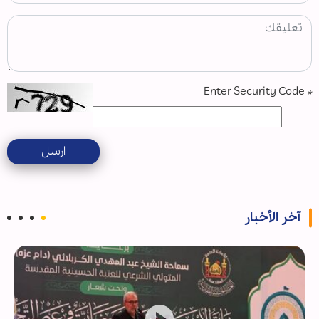
Enter Security Code
*
ارسل
آخر الأخبار