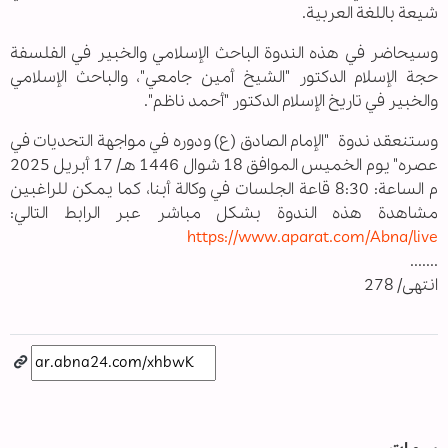
شيعة باللغة العربية.
وسيحاضر في هذه الندوة الباحث الإسلامي والخبير في الفلسفة
حجة الإسلام الدكتور "الشيخ أمين جامعي"، والباحث الإسلامي
والخبير في تاريخ الإسلام الدكتور "أحمد ناظم".
وستنعقد ندوة "الإمام الصادق (ع) ودوره في مواجهة التحديات في
عصره" يوم الخميس الموافق 18 شوال 1446 هـ/ 17 أبريل 2025
م الساعة: 8:30 قاعة الجلسات في وكالة أبنا، كما يمكن للراغبين
مشاهدة هذه الندوة بشكل مباشر عبر الرابط التالي:
https://www.aparat.com/Abna/live
.......
انتهى/ 278