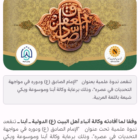
تنقعد ندوة علمية بعنوان "الإمام الصادق (ع) ودوره في مواجهة
التحديات في عصره"، وذلك برعاية وكالة أبنا وموسوعة ويكي
شيعة باللغة العربية.
وفقا لما أفادته وكالة أنباء أهل البيت (ع) الدولية ــ أبنا ــ
تنقعد
ندوة علمية تحت عنوان "الإمام الصادق (ع) ودوره في مواجهة
التحديات في عصره"، وذلك برعاية وكالة أبنا وموسوعة ويكي