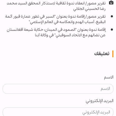
تقرير مصور/ انعقاد ندوة ثقافية لاستذكار المحقق السيد محمد
رضا الحسيني الجلالي
تقرير مصور/ إقامة ندوة بعنوان "السير في تطور عمارة قبور أئمة
البقيع، أسباب الهدم وانعكاسه في العالم الإسلامي"
إقامة ندوة بعنوان "الصمود في الميدان؛ حكاية شيعة أفغانستان
عن نضالهم مع الاتحاد السوفيتي" في وكالة أبنا
تعليقك
الاسم
البريد الإلكتروني