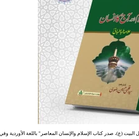
 البيت (ع)، صدر كتاب الإسلام والإنسان المعاصر" باللغة الأوردية وفي ا