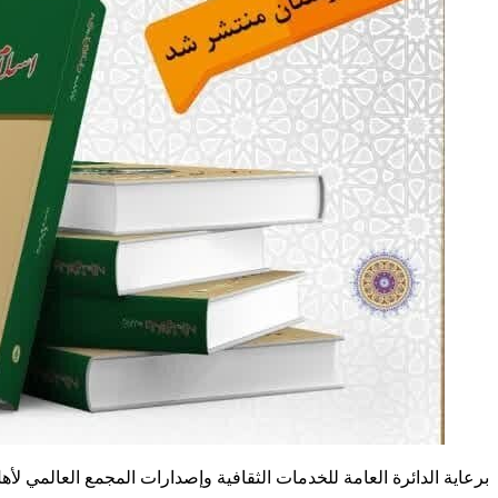
برعاية الدائرة العامة للخدمات الثقافية وإصدارات المجمع العالمي لأهل