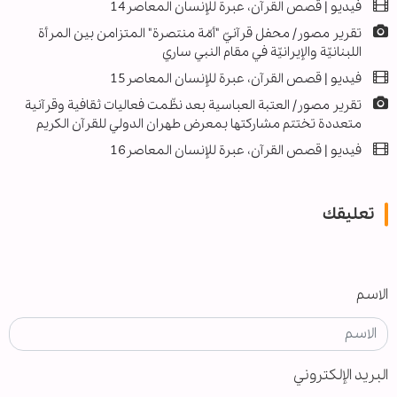
فيديو | قصص القرآن، عبرة للإنسان المعاصر14
تقرير مصور/ محفل قرآنيّ "أمّة منتصرة" المتزامن بين المرأة
اللبنانيّة والإيرانيّة في مقام النبي ساري
فيديو | قصص القرآن، عبرة للإنسان المعاصر15
تقرير مصور/ العتبة العباسية بعد نظّمت فعاليات ثقافية وقرآنية
متعددة تختتم مشاركتها بمعرض طهران الدولي للقرآن الكريم
فيديو | قصص القرآن، عبرة للإنسان المعاصر16
تعليقك
الاسم
البريد الإلكتروني