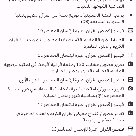
التفاعلية المُوجَّهة للفتيات
برعاية العتبة الحسينية.. توزيع نسخ من القرآن الكريم بتقنية
الاستجابة السريعة (QR)
فيديو | قصص القرآن، عبرة للإنسان المعاصر10
العتبة الرضوية المقدسة تستضيف المعرض الثامن عشر للقرآن
الكريم والعترة الطاهرة
فيديو | قصص القرآن، عبرة للإنسان المعاصر11
تقرير مصور/ مشاركة 150 بختمة قرآنية أقيمت في العتبة الرضوية
المقدسة بمناسبة شهر رمضان المبارك
فيديو | قصص القرآن، عبرة للإنسان المعاصر - الجزء الأول
تقرير مصور/ إقامة ختمة قرآنية خاصة بالسيدات في حرم السيدة
المعصومة (ع) بمناسبة شهر رمضان المبارك
فيديو | قصص القرآن، عبرة للإنسان المعاصر12
تقرير مصور/ افتتاح معرض القرآن الكريم والعترة الطاهرة في
مدينة اصفهان الإيرانية
قصص القرآن، عبرة للإنسان المعاصر13