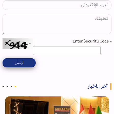
Enter Security Code
*
ارسل
آخر الأخبار