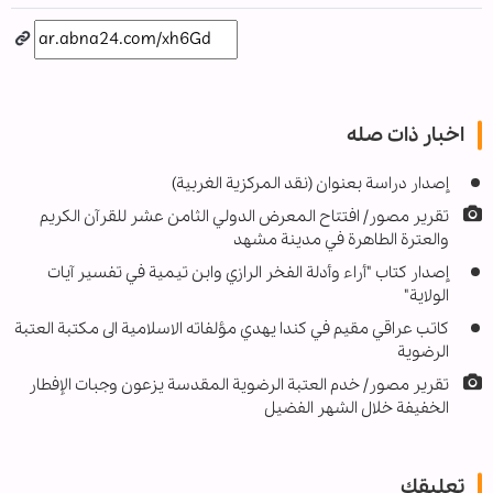
اخبار ذات صله
إصدار دراسة بعنوان (نقد المركزية الغربية)
تقرير مصور/ افتتاح المعرض الدولي الثامن عشر للقرآن الكريم
والعترة الطاهرة في مدينة مشهد
إصدار كتاب "أراء وأدلة الفخر الرازي وابن تيمية في تفسير آيات
الولاية"
كاتب عراقي مقيم في كندا يهدي مؤلفاته الاسلامية الى مكتبة العتبة
الرضوية
تقرير مصور/ خدم العتبة الرضوية المقدسة يزعون وجبات الإفطار
الخفيفة خلال الشهر الفضيل
تعليقك