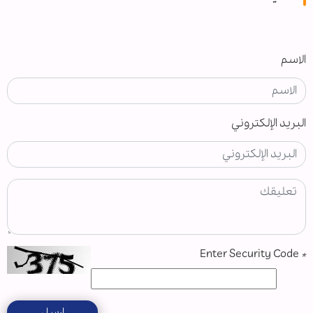
الاسم
البريد الإلكتروني
Enter Security Code
*
ارسل