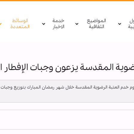
ول
المواضيع
خدمة
الوسائط
بیة
الثقافية
الاخبار
المتعددة
ضوية المقدسة يزعون وجبات الإفطار 
 ـ يقوم خدم العتبة الرضوية المقدسة خلال شهر رمضان المبارك بتوزيع وجبات 