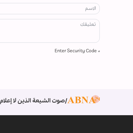
Enter Security Code
*
صوت الشيعة الذين لا إعلام 