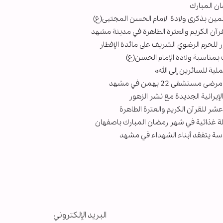
ن المبارك
ين بذكرى ولادة الامام الحسن المجتبى(ع)
رآن الكريم والعترة الطاهرة في مدينة مشهد
 بمناسبة ولادة الإمام الحسن(ع)
یة للسائرین إلی الله»
شفى 22 بهمن في مشهد
إيرانية الجديدة مع نشر الزهور
ر للقرآن الكريم والعترة الطاهرة
دسة يتفقد أبناء الشهداء في مشهد
البريد الإلكتروني