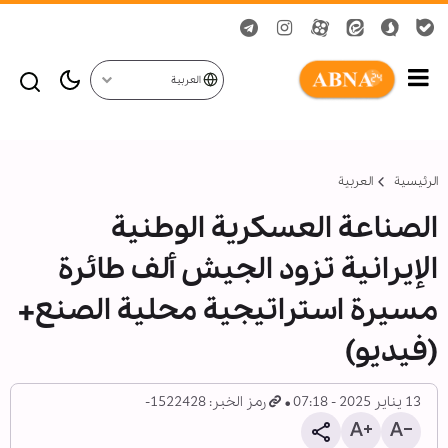
العربية
الرئيسية
العربیة
الصناعة العسكرية الوطنية
الإيرانية تزود الجيش ألف طائرة
مسيرة استراتيجية محلية الصنع+
(فيديو)
13 يناير 2025 - 07:18
رمز الخبر: 1522428-