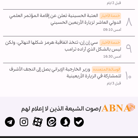
قبل 2 ايام
العتبة الحسينية تعلن عن إقامة المؤتمر العلمي
خدمة الأخبار
الدولي العاشر لزيارة الأربعين الحسيني
أمس 09:10
سي إن إن: تتخذ اتفاقية هرمز شكلها النهائي، ولكن
خدمة الأخبار
ليس بالشكل الذي أراده ترامب
أمس 16:30
وزير الخارجية الإيراني يصل إلى النجف الأشرف
الوسائط المتعدده
للمشاركة في الزيارة الأربعينية
قبل 3 ايام
صوت الشيعة الذين لا إعلام لهم