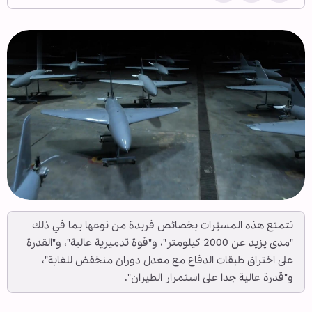
تتمتع هذه المسيّرات بخصائص فريدة من نوعها بما في ذلك
"مدى يزيد عن 2000 كيلومتر"، و"قوة تدميرية عالية"، و"القدرة
على اختراق طبقات الدفاع مع معدل دوران منخفض للغاية"،
و"قدرة عالية جدا على استمرار الطيران".