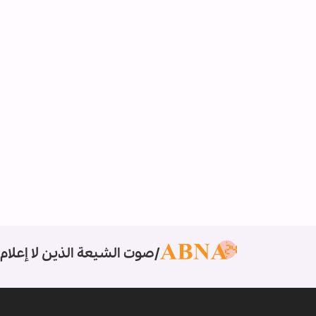
صوت الشيعة الذين لا إعلام 