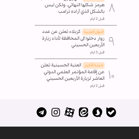
هرمز شكلها النهائي، ولكن ليس
بالشكل الذي أراده ترامب
قبل 2 ايام
كربلاء تعلن عن عدد
الدول العربیه
زوار دخلوا الى المحافظة لأداء زيارة
الأربعين الحسيني
قبل 3 ايام
العتبة الحسينية تعلن
خدمة الأخبار
عن إقامة المؤتمر العلمي الدولي
العاشر لزيارة الأربعين الحسيني
قبل 2 ايام