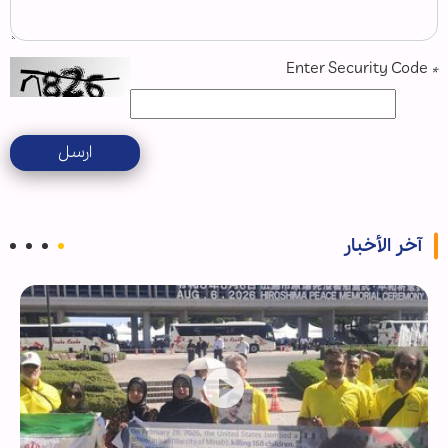
Enter Security Code
*
ارسل
آخر الأخبار