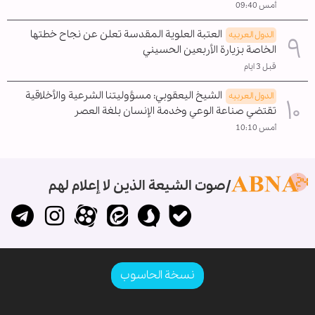
أمس 09:40
العتبة العلوية المقدسة تعلن عن نجاح خطتها
الدول العربیه
الخاصة بزيارة الأربعين الحسيني
قبل 3 ايام
الشيخ اليعقوبي: مسؤوليتنا الشرعية والأخلاقية
الدول العربیه
تقتضي صناعة الوعي وخدمة الإنسان بلغة العصر
أمس 10:10
صوت الشيعة الذين لا إعلام لهم
نسخة الحاسوب