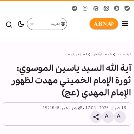
العربية
الرئيسية
خدمة الأخبار
العناوين الهامة
آية الله السيد ياسين الموسوي:
ثورة الإمام الخميني مهدت لظهور
الإمام المهدي (عج)
16 فبراير 2025 - 17:03
رمز الخبر: 1521946