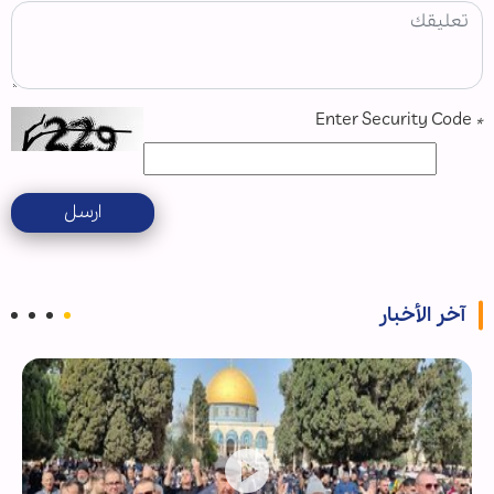
Enter Security Code
*
ارسل
آخر الأخبار