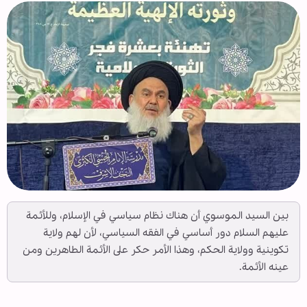
بين السيد الموسوي أن هناك نظام سياسي في الإسلام، وللأئمة
عليهم السلام دور أساسي في الفقه السياسي، لأن لهم ولاية
تكوينية وولاية الحكم، وهذا الأمر حكر على الأئمة الطاهرين ومن
عينه الأئمة.