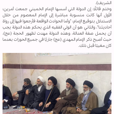
الشريف).
وختم قائلًا: إن الدولة التي أسسها الإمام الخميني جمعت أمرين؛
الأول أنها كانت منسوبة مباشرة إلى الإمام المعصوم من خلال
الاستدلال بتوقيع الإمام: "وأما الحوادث الواقعة فأرجعوا فيها إلى رواة
أحاديثنا"، والثاني هو أن الولي الفقيه الذي يحكم هذه الدولة يجب
أن يحمل صفة العدالة، وهذه الدولة مهدت لظهور الحجة (عج)،
حيث أصبح ذكر الإمام المهدي (عج) جاريًا في جميع الحوزات بعدما
كان مغيبًا قبل ذلك.