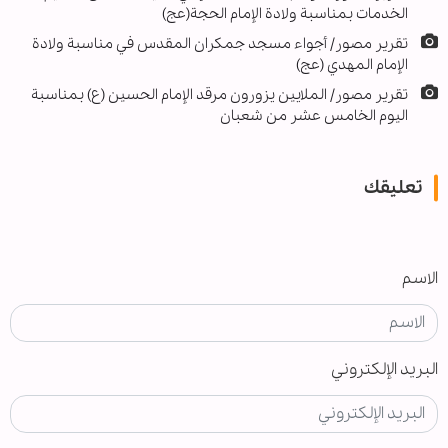
الخدمات بمناسبة ولادة الإمام الحجة(عج)
تقرير مصور/ أجواء مسجد جمكران المقدس في مناسبة ولادة
الإمام المهدي (عج)
تقرير مصور/ الملايين يزورون مرقد الإمام الحسين (ع) بمناسبة
اليوم الخامس عشر من شعبان
تعليقك
الاسم
البريد الإلكتروني