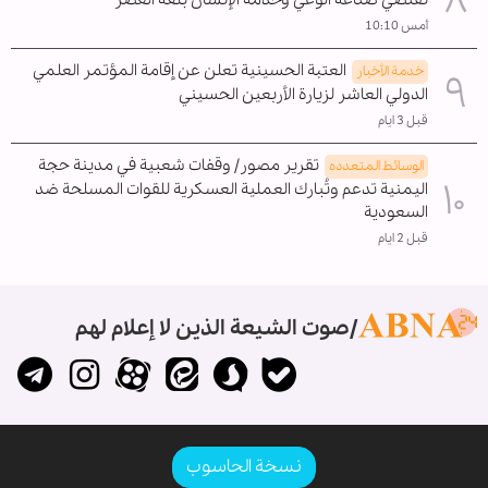
تقتضي صناعة الوعي وخدمة الإنسان بلغة العصر
أمس 10:10
العتبة الحسينية تعلن عن إقامة المؤتمر العلمي
خدمة الأخبار
الدولي العاشر لزيارة الأربعين الحسيني
قبل 3 ايام
تقرير مصور/ وقفات شعبية في مدينة حجة
الوسائط المتعدده
اليمنية تدعم وتُبارك العملية العسكرية للقوات المسلحة ضد
السعودية
قبل 2 ايام
صوت الشيعة الذين لا إعلام لهم
نسخة الحاسوب