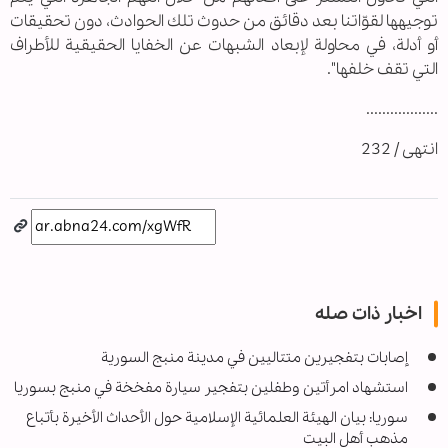
توجيهها لقوّاتنا بعد دقائق من حدوث تلك الحوادث، دون تحقيقات
أو أدلة، في محاولة لإبعاد الشبهات عن الخفايا الحقيقية للأطراف
التي تقف خلفها".
..................
انتهى / 232
اخبار ذات صله
إصابات بتفجيرين متتاليين في مدينة منبج السورية
استشهاد امرأتين وطفلين بتفجير سيارة مفخخة في منبج بسوريا
سوريا: بيان الهيئة العلمائية الإسلامية حول الأحداث الأخيرة بأتباع
مذهب أهل البيت