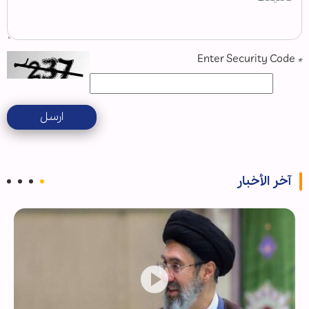
Enter Security Code
*
ارسل
آخر الأخبار