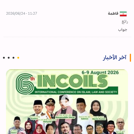
فاطمة
11:27 - 2026/06/24
رائع
جواب
آخر الأخبار