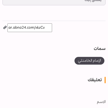
يشتاق إليك
سمات
الإمام الخامنئي
تعليقك
الاسم