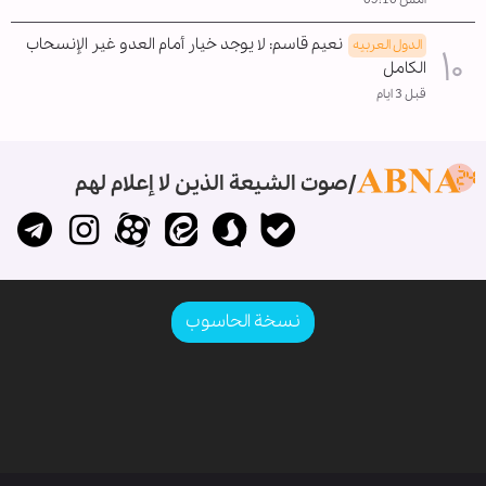
نعيم قاسم: لا يوجد خيار أمام العدو غير الإنسحاب
الدول العربیه
الکامل
قبل 3 ايام
صوت الشيعة الذين لا إعلام لهم
نسخة الحاسوب