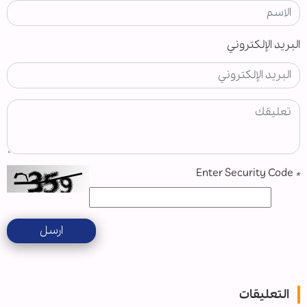
البريد الإلكتروني
Enter Security Code
*
ارسل
التعليقات